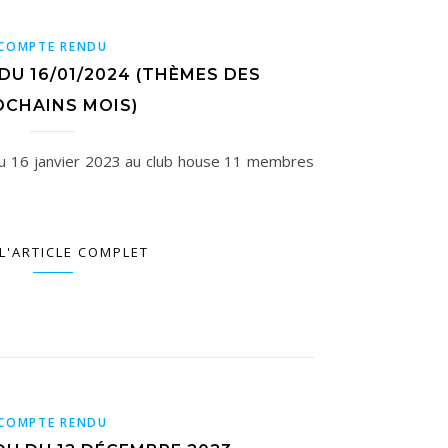
COMPTE RENDU
U 16/01/2024 (THÈMES DES
OCHAINS MOIS)
du 16 janvier 2023 au club house 11 membres
 L'ARTICLE COMPLET
COMPTE RENDU