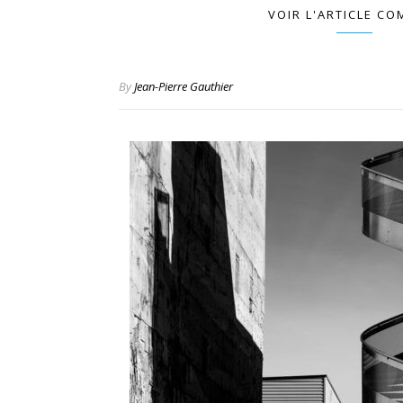
VOIR L'ARTICLE CO
By
Jean-Pierre Gauthier