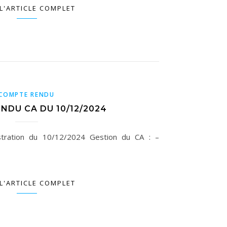
 L'ARTICLE COMPLET
COMPTE RENDU
NDU CA DU 10/12/2024
istration du 10/12/2024 Gestion du CA : –
 L'ARTICLE COMPLET