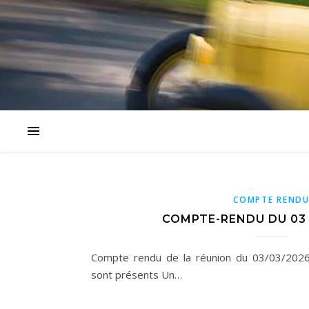
COMPTE REND
COMPTE-RENDU DU 03
Compte rendu de la réunion du 03/03/202
sont présents Un…