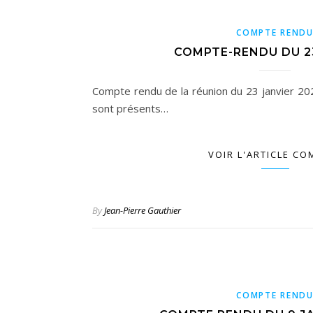
COMPTE REND
COMPTE-RENDU DU 2
Compte rendu de la réunion du 23 janvier 2
sont présents…
VOIR L'ARTICLE CO
By
Jean-Pierre Gauthier
COMPTE REND