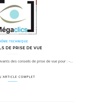
HÊME TECHNIQUE
S DE PRISE DE VUE
uivants des conseils de prise de vue pour : –…
 L'ARTICLE COMPLET